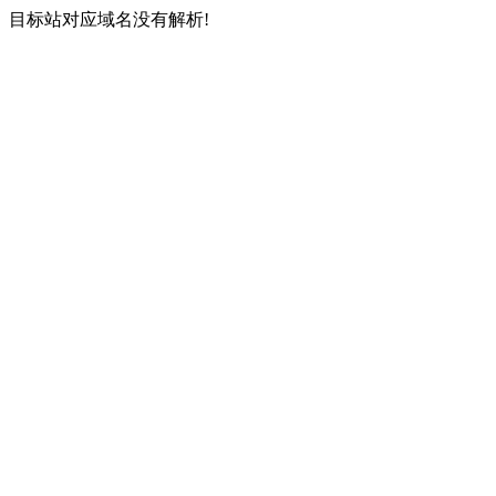
目标站对应域名没有解析!